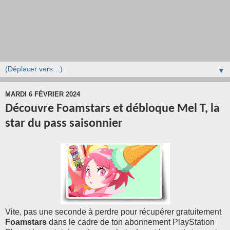
▼
MARDI 6 FÉVRIER 2024
Découvre Foamstars et débloque Mel T, la
star du pass saisonnier
Vite, pas une seconde à perdre pour récupérer gratuitement
Foamstars
dans le cadre de ton abonnement PlayStation