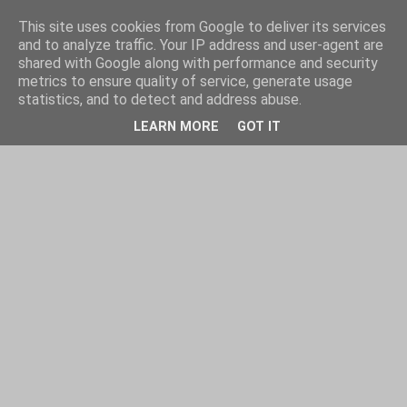
This site uses cookies from Google to deliver its services
and to analyze traffic. Your IP address and user-agent are
shared with Google along with performance and security
metrics to ensure quality of service, generate usage
statistics, and to detect and address abuse.
LEARN MORE
GOT IT