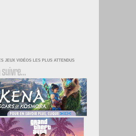
ES JEUX VIDÉOS LES PLUS ATTENDUS