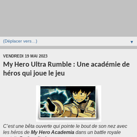
▼
VENDREDI 19 MAI 2023
My Hero Ultra Rumble : Une académie de
héros qui joue le jeu
C’est une bêta ouverte qui pointe le bout de son nez avec
les héros de
My Hero Academia
dans un battle royale