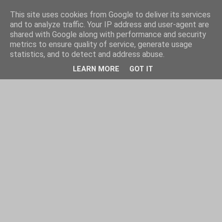
This site uses cookies from Google to deliver its services
and to analyze traffic. Your IP address and user-agent are
shared with Google along with performance and security
metrics to ensure quality of service, generate usage
statistics, and to detect and address abuse.
LEARN MORE
GOT IT