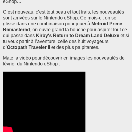
eShop…
C’est nouveau, c’est tout beau et tout frais, les nouveautés
sont arrivées sur le Nintendo eShop. Ce mois-ci, on se
glisse dans
une combinaison pour jouer à
Metroid Prime
Remastered
, on ouvre grand la bouche pour aspirer tout ce
qui passe dans
Kirby's Return to Dream Land Deluxe
et si
tu veux partir à l’aventure, celle des huit voyageurs
d’
Octopath Traveler II
et des plus palpitantes.
Mate la vidéo pour découvrir en images les nouveautés de
février du Nintendo eShop :