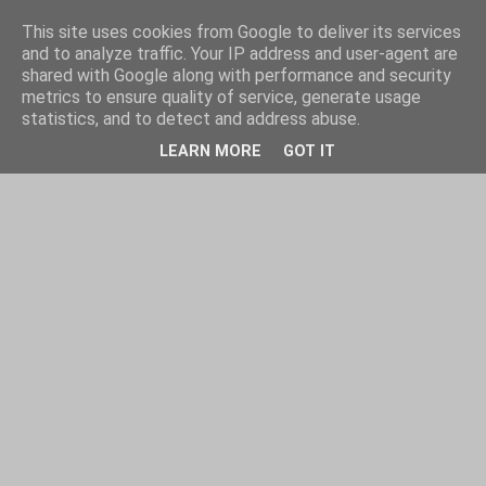
This site uses cookies from Google to deliver its services
and to analyze traffic. Your IP address and user-agent are
shared with Google along with performance and security
metrics to ensure quality of service, generate usage
statistics, and to detect and address abuse.
LEARN MORE
GOT IT