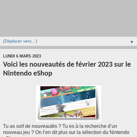
▼
LUNDI 6 MARS 2023
Voici les nouveautés de février 2023 sur le
Nintendo eShop
Tu as soif de nouveautés ? Tu es à la recherche d’un
nouveau jeu ? On t’en dit plus sur la sélection du Nintendo