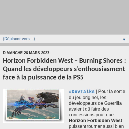
▼
DIMANCHE 26 MARS 2023
Horizon Forbidden West – Burning Shores :
Quand les développeurs s’enthousiasment
face à la puissance de la PS5
| Pour la sortie
#DevTalks
du jeu originel, les
développeurs de Guerrilla
avaient dû faire des
concessions pour que
Horizon Forbidden West
puissent tourner aussi bien