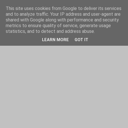
This site uses cookies from Google to deliver its services
and to analyze traffic. Your IP address and user-agent are
shared with Google along with performance and security
metrics to ensure quality of service, generate usage
statistics, and to detect and address abuse.
LEARN MORE
GOT IT