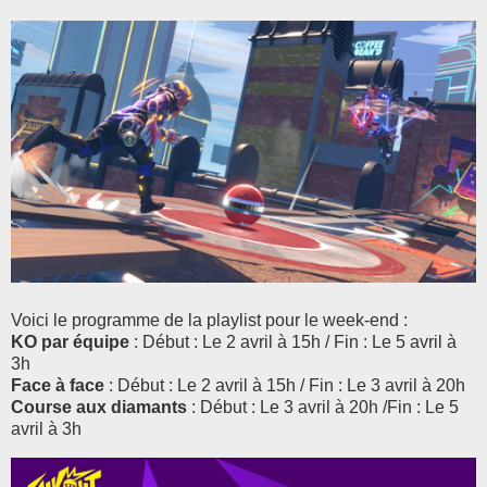
Voici le programme de la playlist pour le week-end :
KO par équipe
: Début : Le 2 avril à 15h / Fin : Le 5 avril à
3h
Face à face
: Début : Le 2 avril à 15h / Fin : Le 3 avril à 20h
Course aux diamants
: Début : Le 3 avril à 20h /Fin : Le 5
avril à 3h