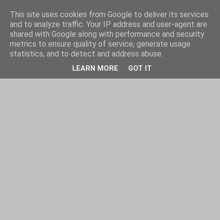
This site uses cookies from Google to deliver its services
and to analyze traffic. Your IP address and user-agent are
shared with Google along with performance and security
metrics to ensure quality of service, generate usage
statistics, and to detect and address abuse.
LEARN MORE
GOT IT