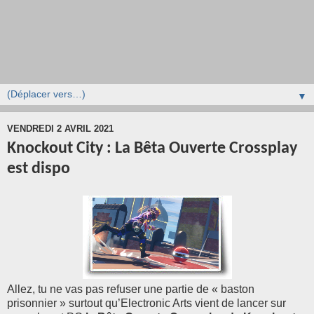
▼
VENDREDI 2 AVRIL 2021
Knockout City : La Bêta Ouverte Crossplay
est dispo
Allez, tu ne vas pas refuser une partie de « baston
prisonnier » surtout qu’Electronic Arts vient de lancer sur