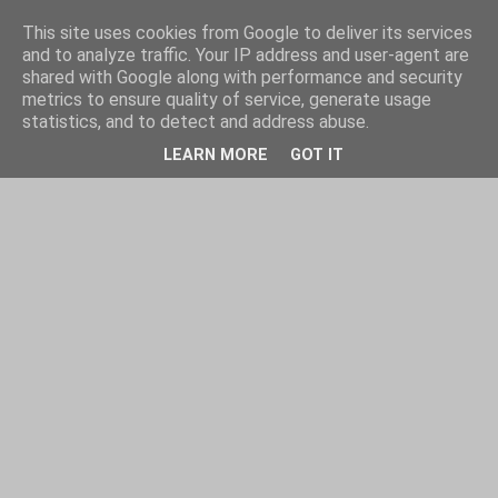
This site uses cookies from Google to deliver its services
and to analyze traffic. Your IP address and user-agent are
shared with Google along with performance and security
metrics to ensure quality of service, generate usage
statistics, and to detect and address abuse.
LEARN MORE
GOT IT