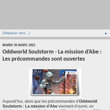
▼
MARDI 30 MARS 2021
Oddworld Soulstorm - La mission d’Abe :
Les précommandes sont ouvertes
Aujourd’hui, alors que les précommandes d’
Oddworld
Soulstorm : La mission d’Abe
viennent d’ouvrir, on