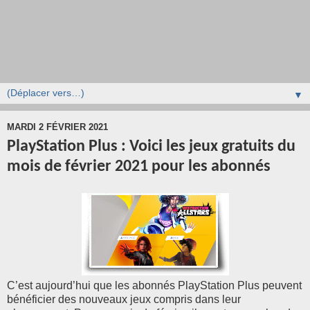
▼
MARDI 2 FÉVRIER 2021
PlayStation Plus : Voici les jeux gratuits du
mois de février 2021 pour les abonnés
C’est aujourd’hui que les abonnés PlayStation Plus peuvent
bénéficier des nouveaux jeux compris dans leur