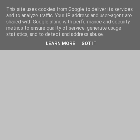
This site uses cookies from Google to deliver its services
and to analyze traffic. Your IP address and user-agent are
shared with Google along with performance and security
metrics to ensure quality of service, generate usage
statistics, and to detect and address abuse.
LEARN MORE
GOT IT