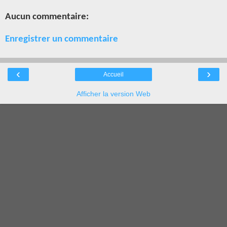
Aucun commentaire:
Enregistrer un commentaire
‹
›
Accueil
Afficher la version Web