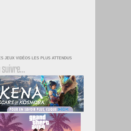
ES JEUX VIDÉOS LES PLUS ATTENDUS