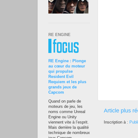
RE ENGINE
RE Engine : Plonge
au cœur du moteur
qui propulse
Resident Evil
Requiem et les plus
grands jeux de
Capcom
Quand on parle de
moteurs de jeu, les
Article plus r
noms comme Unreal
Engine ou Unity
Inscription à :
Publ
viennent vite à l’esprit.
Mais derrière la qualité
technique de nombreux