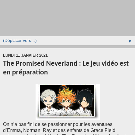
▼
LUNDI 11 JANVIER 2021
The Promised Neverland : Le jeu vidéo est
en préparation
On n’a pas fini de se passionner pour les aventures
d’Emma, Norman, Ray et des enfants de Grace Field