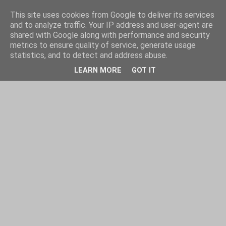
This site uses cookies from Google to deliver its services
and to analyze traffic. Your IP address and user-agent are
shared with Google along with performance and security
metrics to ensure quality of service, generate usage
statistics, and to detect and address abuse.
LEARN MORE
GOT IT