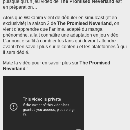
puisque qu’un jeu vidéo de
The Promised Neverland
est
en préparation…
Alors que Wakanim vient de débuter en simulcast (et en
exclusivité) la saison 2 de
The Promised Neverland
, on
vient d’apprendre que l’anime, adapté du manga
phénomène, allait connaître une adaptation en jeu vidéo.
L’annonce suffit à combler les fans qui devront attendre
avant d’en savoir plus sur le contenu et les plateformes à qui
il sera dédié.
Mate la vidéo pour en savoir plus sur
The Promised
Neverland
: