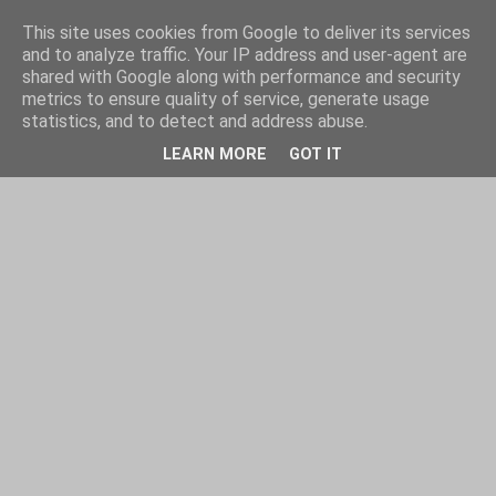
This site uses cookies from Google to deliver its services
and to analyze traffic. Your IP address and user-agent are
shared with Google along with performance and security
metrics to ensure quality of service, generate usage
statistics, and to detect and address abuse.
LEARN MORE
GOT IT