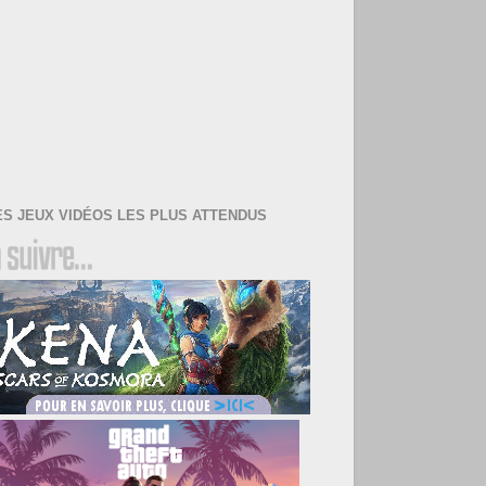
ES JEUX VIDÉOS LES PLUS ATTENDUS