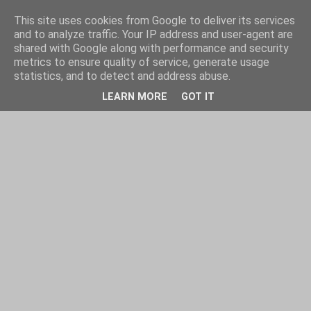
This site uses cookies from Google to deliver its services
and to analyze traffic. Your IP address and user-agent are
shared with Google along with performance and security
metrics to ensure quality of service, generate usage
statistics, and to detect and address abuse.
LEARN MORE
GOT IT