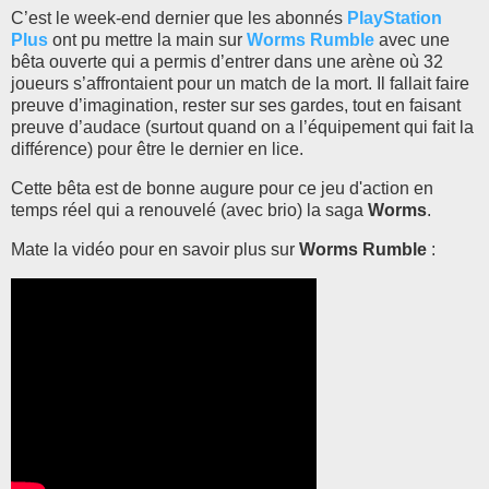
C’est le week-end dernier que les abonnés
PlayStation
Plus
ont pu mettre la main sur
Worms Rumble
avec une
bêta ouverte qui a permis d’entrer dans une arène où 32
joueurs s’affrontaient pour un match de la mort. Il fallait faire
preuve d’imagination, rester sur ses gardes, tout en faisant
preuve d’audace (surtout quand on a l’équipement qui fait la
différence) pour être le dernier en lice.
Cette bêta est de bonne augure pour ce jeu d'action en
temps réel qui a renouvelé (avec brio) la saga
Worms
.
Mate la vidéo pour en savoir plus sur
Worms Rumble
: