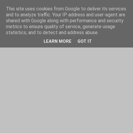
This site uses cookies from Google to deliver its services
and to analyze traffic. Your IP address and user-agent are
shared with Google along with performance and security
metrics to ensure quality of service, generate usage
statistics, and to detect and address abuse.
LEARN MORE
GOT IT