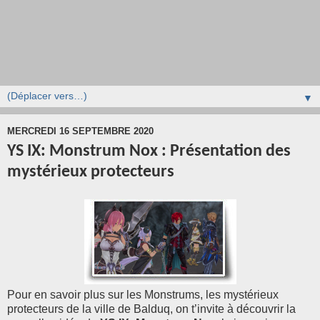
▼
MERCREDI 16 SEPTEMBRE 2020
YS IX: Monstrum Nox : Présentation des
mystérieux protecteurs
Pour en savoir plus sur les Monstrums,
les mystérieux
protecteurs de la ville de Balduq, on t’invite à découvrir la