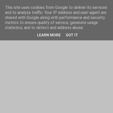
This site uses cookies from Google to deliver its services
and to analyze traffic. Your IP address and user-agent are
shared with Google along with performance and security
metrics to ensure quality of service, generate usage
statistics, and to detect and address abuse.
LEARN MORE
GOT IT