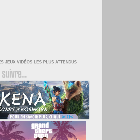
ES JEUX VIDÉOS LES PLUS ATTENDUS