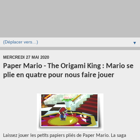
▼
MERCREDI 27 MAI 2020
Paper Mario - The Origami King : Mario se
plie en quatre pour nous faire jouer
Laissez jouer les petits papiers pliés de Paper Mario. La saga