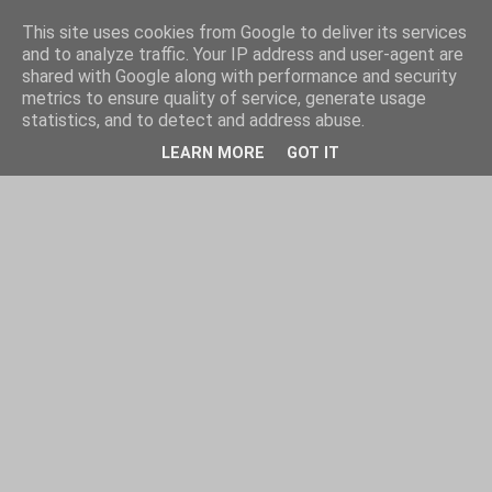
This site uses cookies from Google to deliver its services
and to analyze traffic. Your IP address and user-agent are
shared with Google along with performance and security
metrics to ensure quality of service, generate usage
statistics, and to detect and address abuse.
LEARN MORE
GOT IT