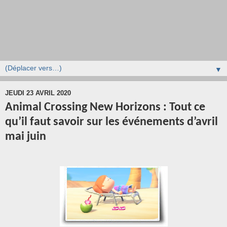
▼
JEUDI 23 AVRIL 2020
Animal Crossing New Horizons : Tout ce
qu’il faut savoir sur les événements d’avril
mai juin