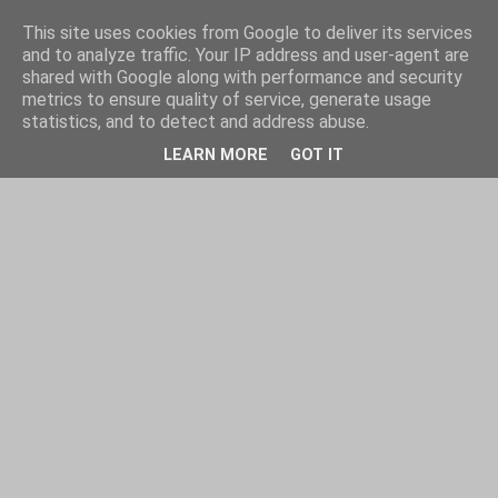
This site uses cookies from Google to deliver its services
and to analyze traffic. Your IP address and user-agent are
shared with Google along with performance and security
metrics to ensure quality of service, generate usage
statistics, and to detect and address abuse.
LEARN MORE
GOT IT