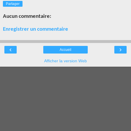
Partager
Aucun commentaire:
Enregistrer un commentaire
‹
›
Accueil
Afficher la version Web