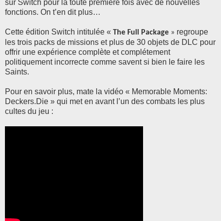
sur Switch pour la toute première fois avec de nouvelles
fonctions. On t’en dit plus…
Cette édition Switch intitulée «
regroupe
The Full Package
»
les trois packs de missions et plus de 30 objets de DLC pour
offrir une expérience complète et complétement
politiquement incorrecte comme savent si bien le faire les
Saints.
Pour en savoir plus, mate la vidéo « Memorable Moments:
Deckers.Die » qui met en avant l’un des combats les plus
cultes du jeu :