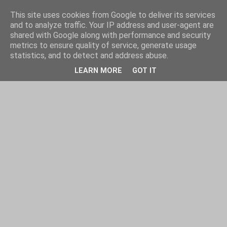
This site uses cookies from Google to deliver its services
and to analyze traffic. Your IP address and user-agent are
shared with Google along with performance and security
metrics to ensure quality of service, generate usage
statistics, and to detect and address abuse.
LEARN MORE
GOT IT