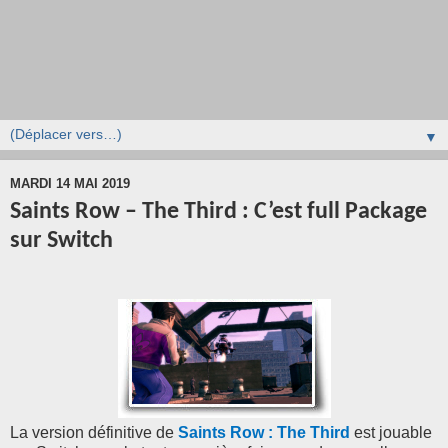
▼
MARDI 14 MAI 2019
Saints Row – The Third : C’est full Package
sur Switch
La version définitive de
Saints Row : The Third
est jouable