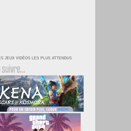
ES JEUX VIDÉOS LES PLUS ATTENDUS