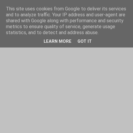
This site uses cookies from Google to deliver its services
and to analyze traffic. Your IP address and user-agent are
shared with Google along with performance and security
metrics to ensure quality of service, generate usage
statistics, and to detect and address abuse.
LEARN MORE
GOT IT