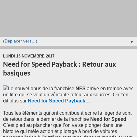
▼
LUNDI 13 NOVEMBRE 2017
Need for Speed Payback : Retour aux
basiques
Le nouvel opus de la franchise
NFS
arrive en trombe avec
un titre qui se veut un véritable retour aux sources. On t’en
dit plus sur
Need for Speed Payback
…
Tous les éléments qui ont contribué à écrire la légende sont
de retour dans le dernier de la franchise
Need for Speed
.
C’est pied au plancher que l’on va se plonger dans une
histoire qui mêle action et pilotage à bord de voitures