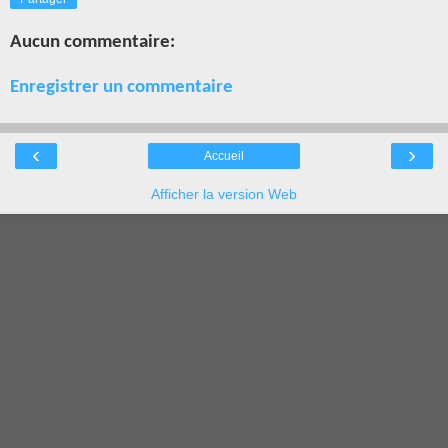
Aucun commentaire:
Enregistrer un commentaire
‹
›
Accueil
Afficher la version Web