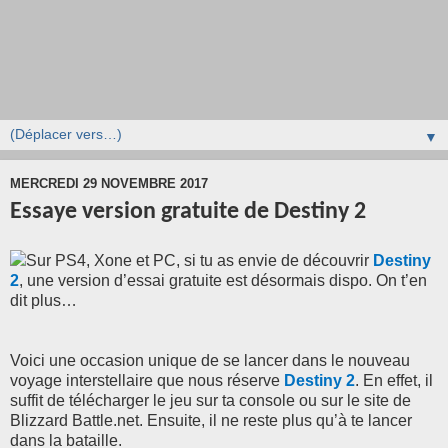
▼
MERCREDI 29 NOVEMBRE 2017
Essaye version gratuite de Destiny 2
Sur PS4, Xone et PC, si tu as envie de découvrir
Destiny
2
, une version d’essai gratuite est désormais dispo. On t’en
dit plus…
Voici une occasion unique de se lancer dans le nouveau
voyage interstellaire que nous réserve
Destiny 2
. En effet, il
suffit de télécharger le jeu
sur ta console ou sur le site de
Blizzard Battle.net. Ensuite, il ne reste plus qu’à te lancer
dans la bataille.