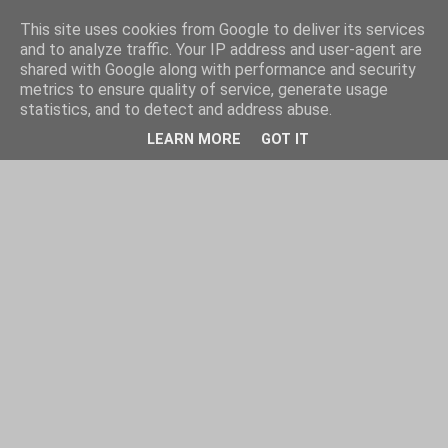
This site uses cookies from Google to deliver its services
and to analyze traffic. Your IP address and user-agent are
shared with Google along with performance and security
metrics to ensure quality of service, generate usage
statistics, and to detect and address abuse.
LEARN MORE
GOT IT