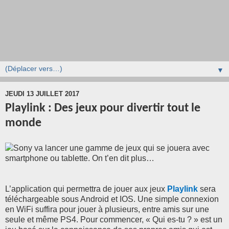
▼
JEUDI 13 JUILLET 2017
Playlink : Des jeux pour divertir tout le
monde
Sony va lancer une gamme de jeux qui se jouera avec
smartphone ou tablette. On t’en dit plus…
L’application qui permettra de jouer aux jeux
Playlink
sera
téléchargeable sous Android et IOS. Une simple connexion
en WiFi suffira pour jouer à plusieurs, entre amis sur une
seule et même PS4. Pour commencer, « Qui es-tu ? » est un