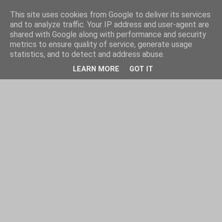
This site uses cookies from Google to deliver its services
and to analyze traffic. Your IP address and user-agent are
shared with Google along with performance and security
metrics to ensure quality of service, generate usage
statistics, and to detect and address abuse.
LEARN MORE
GOT IT