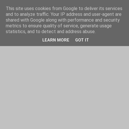
This site uses cookies from Google to deliver its services
and to analyze traffic. Your IP address and user-agent are
shared with Google along with performance and security
metrics to ensure quality of service, generate usage
statistics, and to detect and address abuse.
LEARN MORE
GOT IT