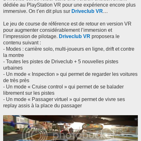
dédiée au PlayStation VR pour une expérience encore plus
immersive. On t’en dit plus sur
Driveclub VR
…
Le jeu de course de référence est de retour en version VR
pour augmenter considérablement l’immersion et
l’impression de pilotage.
Driveclub VR
proposera le
contenu suivant :
- Modes : carrière solo, multi-joueurs en ligne, drift et contre
la montre
- Toutes les pistes de Driveclub + 5 nouvelles pistes
urbaines
-
Un mode « Inspection » qui permet de regarder les voitures
de très près
-
Un mode « Cruise control » qui permet de se balader
librement sur les pistes
-
Un mode « Passager virtuel » qui permet de vivre ses
replay assis à la place du passager