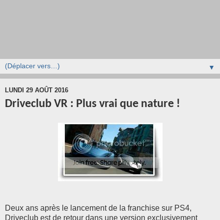
▼
LUNDI 29 AOÛT 2016
Driveclub VR : Plus vrai que nature !
Deux ans après le lancement de la franchise sur PS4,
Driveclub est de retour dans une version exclusivement