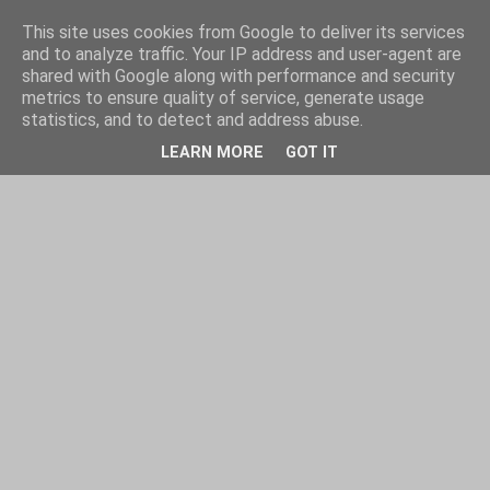
This site uses cookies from Google to deliver its services
and to analyze traffic. Your IP address and user-agent are
shared with Google along with performance and security
metrics to ensure quality of service, generate usage
statistics, and to detect and address abuse.
LEARN MORE
GOT IT