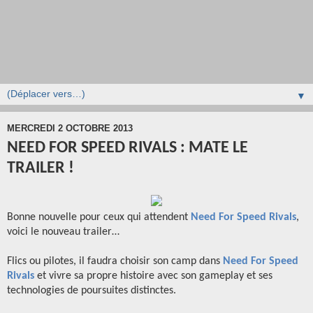
▼
MERCREDI 2 OCTOBRE 2013
NEED FOR SPEED RIVALS : MATE LE
TRAILER !
Bonne nouvelle pour ceux qui attendent
Need For Speed Rivals
,
voici le nouveau trailer…
Flics ou pilotes, il faudra choisir son camp dans
Need For Speed
Rivals
et vivre sa propre histoire avec son gameplay et ses
technologies de poursuites distinctes.