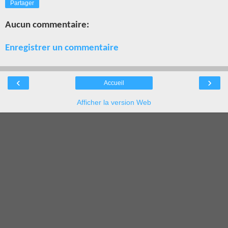
Partager
Aucun commentaire:
Enregistrer un commentaire
‹
›
Accueil
Afficher la version Web