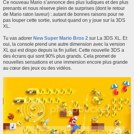
Ce nouveau Mario s’annonce des plus ludiques et des plus
prenants et nous réserve plein de surprises (dont le retour
de Mario raton laveur) : autant de bonnes raisons pour ne
pas louper cette sortie, surtout quand on y joue sur la 3DS
XL.
Tu vas adorer
New Super Mario Bros 2
sur La 3DS XL. Et
oui, la console prend une autre dimension avec la version
XL qui est dispo depuis la fin juillet. Cette nouvelle 3DS a
des écrans qui sont 90% plus grands. Cela promet de
nouvelles sensations et une immersion encore plus grande
au cœur des jeux ou des vidéos.