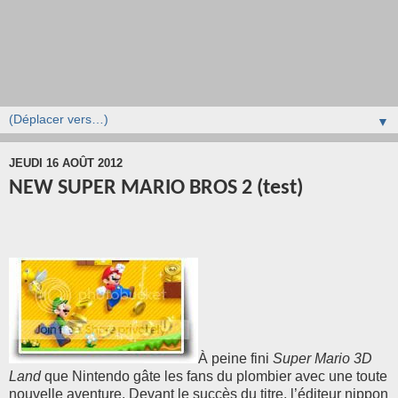
▼
JEUDI 16 AOÛT 2012
NEW SUPER MARIO BROS 2 (test)
À peine fini
Super Mario 3D
Land
que Nintendo gâte les fans du plombier avec une toute
nouvelle aventure. Devant le succès du titre, l’éditeur nippon