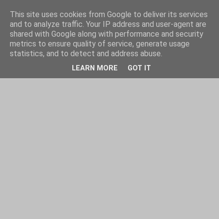
This site uses cookies from Google to deliver its services
and to analyze traffic. Your IP address and user-agent are
shared with Google along with performance and security
metrics to ensure quality of service, generate usage
statistics, and to detect and address abuse.
LEARN MORE
GOT IT