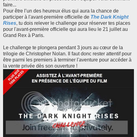
faire...
Pour être l’un des heureux élus qui aura la chance de
participer à l'avant-première officielle de
The Dark Knight
, tu dois relever le challenge pour réserver tes places
pour l'avant-première officielle qui aura lieu le 21 juillet au
Grand Rex à Paris.
Le challenge te plongera pendant 3 jours au cœur de la
trilogie de Christopher Nolan. Il faut donc rester attentif pour
être parmi les premiers à terminer l'aventure pour accéder à
la vente privée dès son ouverture !