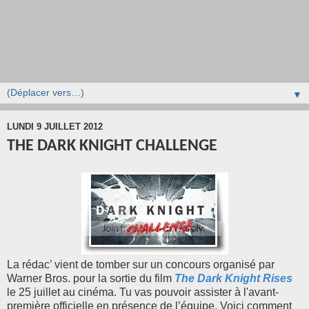
▼
LUNDI 9 JUILLET 2012
THE DARK KNIGHT CHALLENGE
La rédac’ vient de tomber sur un concours organisé par
Warner Bros. pour la sortie du film
le 25 juillet au cinéma. Tu vas pouvoir assister à l'avant-
première officielle en présence de l’équipe. Voici comment