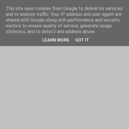
This site uses cookies from Google to deliver its services
and to analyze traffic. Your IP address and user-agent are
shared with Google along with performance and security
metrics to ensure quality of service, generate usage
statistics, and to detect and address abuse.
LEARN MORE
GOT IT