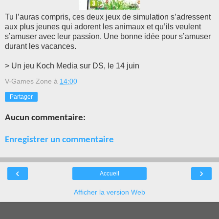
Tu l’auras compris, ces deux jeux de simulation s’adressent
aux plus jeunes qui adorent les animaux et qu’ils veulent
s’amuser avec leur passion. Une bonne idée pour s’amuser
durant les vacances.
> Un jeu Koch Media sur DS, le 14 juin
V-Games Zone
à
14:00
Partager
Aucun commentaire:
Enregistrer un commentaire
‹
›
Accueil
Afficher la version Web