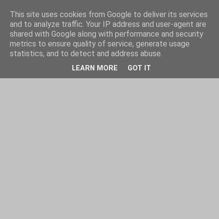
This site uses cookies from Google to deliver its services
and to analyze traffic. Your IP address and user-agent are
shared with Google along with performance and security
metrics to ensure quality of service, generate usage
statistics, and to detect and address abuse.
LEARN MORE
GOT IT