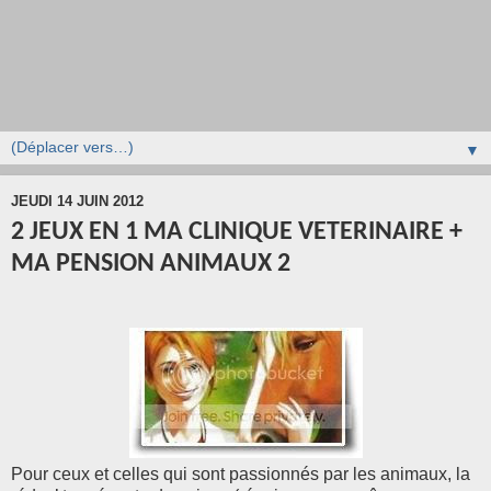
▼
JEUDI 14 JUIN 2012
2 JEUX EN 1 MA CLINIQUE VETERINAIRE +
MA PENSION ANIMAUX 2
Pour ceux et celles qui sont passionnés par les animaux, la