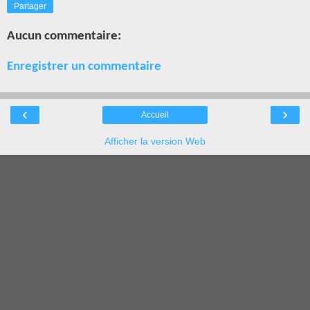
Partager
Aucun commentaire:
Enregistrer un commentaire
‹
›
Accueil
Afficher la version Web