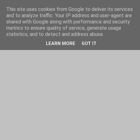
This site uses cookies from Google to deliver its services
and to analyze traffic. Your IP address and user-agent are
shared with Google along with performance and security
metrics to ensure quality of service, generate usage
statistics, and to detect and address abuse.
LEARN MORE
GOT IT