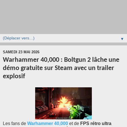
▼
SAMEDI 23 MAI 2026
Warhammer 40,000 : Boltgun 2 lâche une
démo gratuite sur Steam avec un trailer
explosif
Les fans de
Warhammer 40,000
et de
FPS rétro ultra