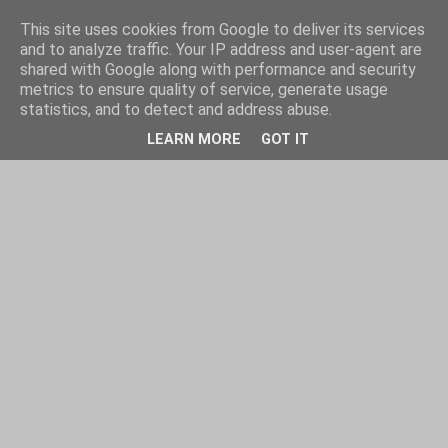
This site uses cookies from Google to deliver its services
and to analyze traffic. Your IP address and user-agent are
shared with Google along with performance and security
metrics to ensure quality of service, generate usage
statistics, and to detect and address abuse.
LEARN MORE
GOT IT