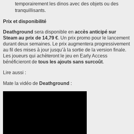
temporairement les dinos avec des objets ou des
tranquillisants.
Prix et disponibilité
Deathground
sera disponible en
accès anticipé sur
Steam au prix de 14,79 €
. Un prix promo pour le lancement
durant deux semaines. Le prix augmentera progressivement
au fil des mises à jour jusqu’à la sortie de la version finale.
Les joueurs qui achèteront le jeu en Early Access
bénéficieront de
tous les ajouts sans surcoût
.
Lire aussi :
Mate la vidéo de
Deathground
: