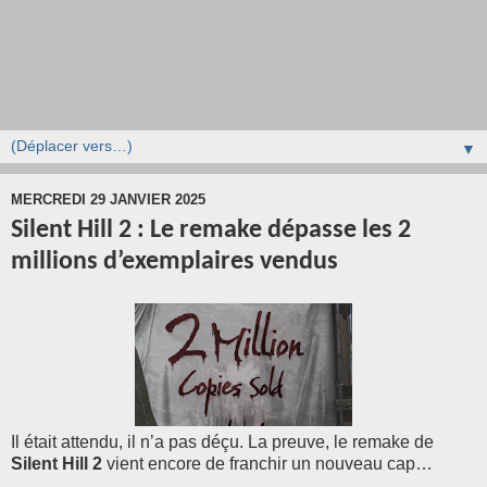
▼
MERCREDI 29 JANVIER 2025
Silent Hill 2 : Le remake dépasse les 2
millions d’exemplaires vendus
Il était attendu, il n’a pas déçu. La preuve, le remake de
Silent Hill 2
vient encore de franchir un nouveau cap…