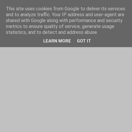
This site uses cookies from Google to deliver its services
and to analyze traffic. Your IP address and user-agent are
shared with Google along with performance and security
metrics to ensure quality of service, generate usage
statistics, and to detect and address abuse.
LEARN MORE
GOT IT