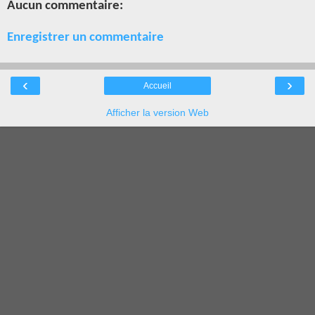
Aucun commentaire:
Enregistrer un commentaire
‹
›
Accueil
Afficher la version Web