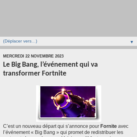
▼
MERCREDI 22 NOVEMBRE 2023
Le Big Bang, l’événement qui va
transformer Fortnite
C’est un nouveau départ qui s’annonce pour
Fornite
avec
l’événement « Big Bang » qui promet de redistribuer les