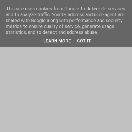
This site uses cookies from Google to deliver its services
and to analyze traffic. Your IP address and user-agent are
shared with Google along with performance and security
metrics to ensure quality of service, generate usage
statistics, and to detect and address abuse.
LEARN MORE
GOT IT