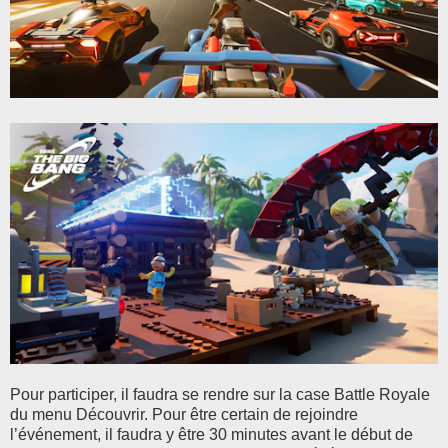
Pour participer, il faudra se rendre sur la case Battle Royale
du menu Découvrir. Pour être certain de rejoindre
l’événement, il faudra y être 30 minutes avant le début de