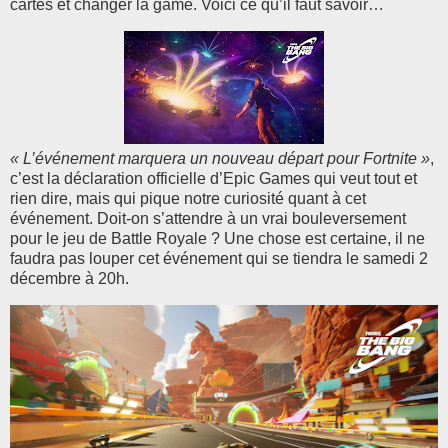
cartes et changer la game. Voici ce qu’il faut savoir…
« L’événement marquera un nouveau départ pour Fortnite »
,
c’est la déclaration officielle d’Epic Games qui veut tout et
rien dire, mais qui pique notre curiosité quant à cet
événement. Doit-on s’attendre à un vrai bouleversement
pour le jeu de Battle Royale ? Une chose est certaine, il ne
faudra pas louper cet événement qui se tiendra le samedi 2
décembre à 20h.