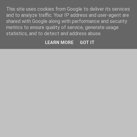
This site uses cookies from Google to deliver its services
and to analyze traffic. Your IP address and user-agent are
shared with Google along with performance and security
metrics to ensure quality of service, generate usage
statistics, and to detect and address abuse.
LEARN MORE
GOT IT