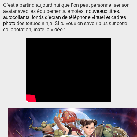
C’est à partir d’aujourd’hui que l’on peut personnaliser son
avatar avec les équipements, emotes,
nouveaux titres,
autocollants, fonds d'écran de téléphone virtuel et cadres
photo
des tortues ninja. Si tu veux en savoir plus sur cette
collaboration, mate la vidéo :