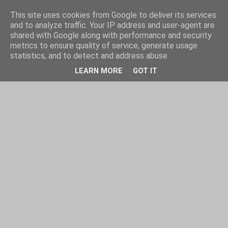
This site uses cookies from Google to deliver its services
and to analyze traffic. Your IP address and user-agent are
shared with Google along with performance and security
metrics to ensure quality of service, generate usage
statistics, and to detect and address abuse.
LEARN MORE
GOT IT