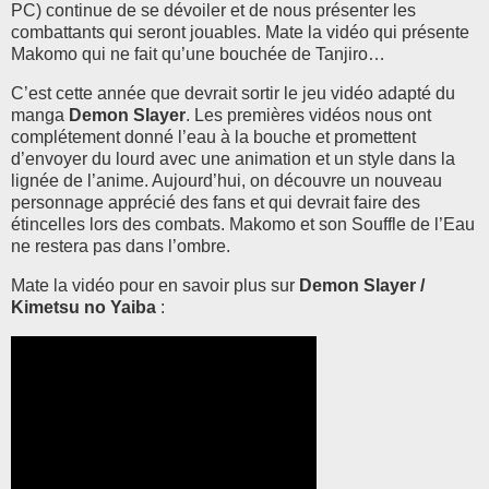
PC) continue de se dévoiler et de nous présenter les
combattants qui seront jouables. Mate la vidéo qui présente
Makomo qui ne fait qu’une bouchée de Tanjiro…
C’est cette année que devrait sortir le jeu vidéo adapté du
manga
Demon Slayer
. Les premières vidéos nous ont
complétement donné l’eau à la bouche et promettent
d’envoyer du lourd avec une animation et un style dans la
lignée de l’anime. Aujourd’hui, on découvre un nouveau
personnage apprécié des fans et qui devrait faire des
étincelles lors des combats. Makomo et son Souffle de l’Eau
ne restera pas dans l’ombre.
Mate la vidéo pour en savoir plus sur
Demon Slayer /
Kimetsu no Yaiba
: