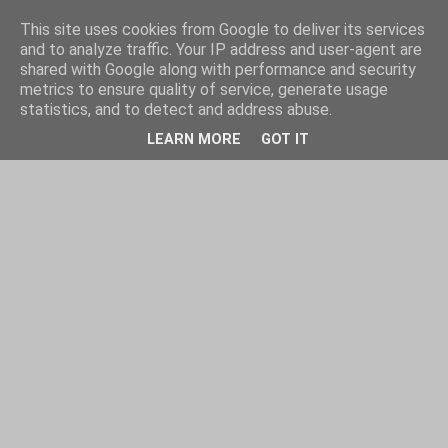
This site uses cookies from Google to deliver its services
and to analyze traffic. Your IP address and user-agent are
shared with Google along with performance and security
metrics to ensure quality of service, generate usage
statistics, and to detect and address abuse.
LEARN MORE
GOT IT