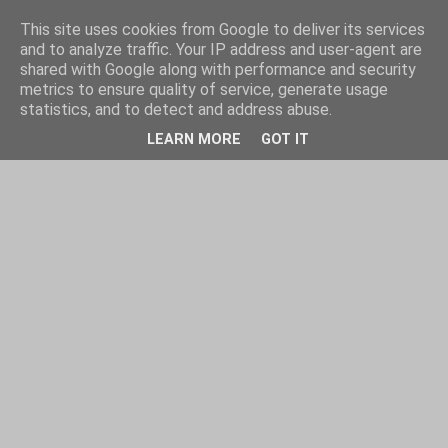
This site uses cookies from Google to deliver its services
and to analyze traffic. Your IP address and user-agent are
shared with Google along with performance and security
metrics to ensure quality of service, generate usage
statistics, and to detect and address abuse.
LEARN MORE
GOT IT