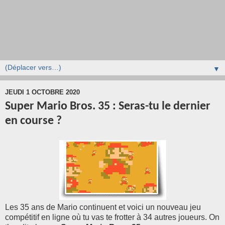
▼
JEUDI 1 OCTOBRE 2020
Super Mario Bros. 35 : Seras-tu le dernier
en course ?
Les 35 ans de Mario continuent et voici un nouveau jeu
compétitif en ligne où tu vas te frotter à 34 autres joueurs. On