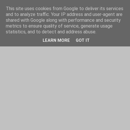
This site uses cookies from Google to deliver its services
and to analyze traffic. Your IP address and user-agent are
shared with Google along with performance and security
metrics to ensure quality of service, generate usage
statistics, and to detect and address abuse.
LEARN MORE
GOT IT