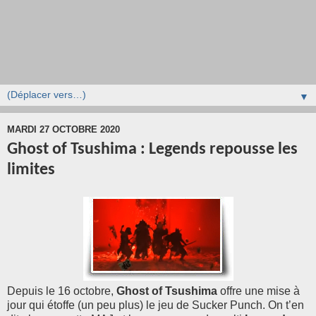
▼
MARDI 27 OCTOBRE 2020
Ghost of Tsushima : Legends repousse les
limites
Depuis le 16 octobre,
Ghost of Tsushima
offre une mise à
jour qui étoffe (un peu plus) le jeu de Sucker Punch. On t’en