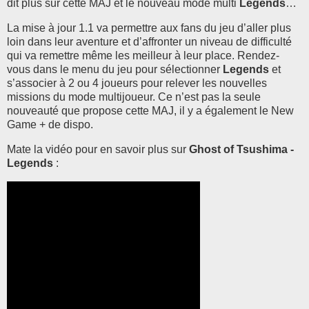
dit plus sur cette MAJ et le nouveau mode multi
Legends
…
La mise à jour 1.1 va permettre aux fans du jeu d’aller plus
loin dans leur aventure et d’affronter un niveau de difficulté
qui va remettre même les meilleur à leur place. Rendez-
vous dans le menu du jeu pour sélectionner
Legends
et
s’associer à 2 ou 4 joueurs pour relever les nouvelles
missions du mode multijoueur. Ce n’est pas la seule
nouveauté que propose cette MAJ, il y a également le New
Game + de dispo.
Mate la vidéo pour en savoir plus sur
Ghost of Tsushima -
Legends
: