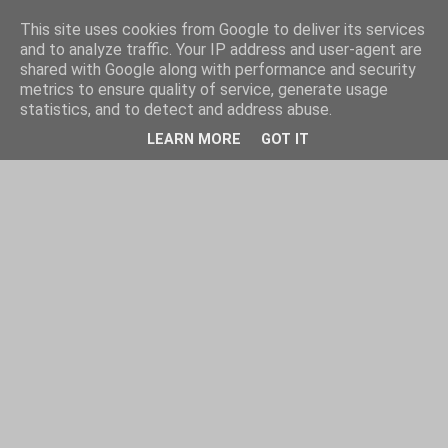
This site uses cookies from Google to deliver its services
and to analyze traffic. Your IP address and user-agent are
shared with Google along with performance and security
metrics to ensure quality of service, generate usage
statistics, and to detect and address abuse.
LEARN MORE
GOT IT