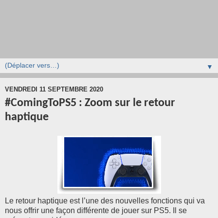
▼
VENDREDI 11 SEPTEMBRE 2020
#ComingToPS5 : Zoom sur le retour
haptique
Le retour haptique est l’une des nouvelles fonctions qui va
nous offrir une façon différente de jouer sur PS5. Il se