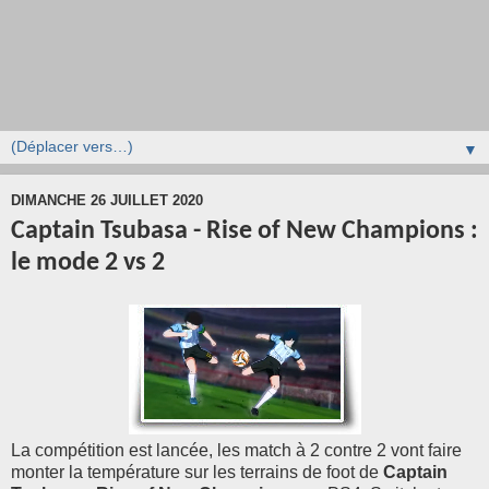
▼
DIMANCHE 26 JUILLET 2020
Captain Tsubasa - Rise of New Champions :
le mode 2 vs 2
La compétition est lancée, les match à 2 contre 2 vont faire
monter la température sur les terrains de foot de
Captain