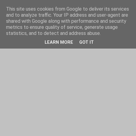
This site uses cookies from Google to deliver its services
and to analyze traffic. Your IP address and user-agent are
shared with Google along with performance and security
metrics to ensure quality of service, generate usage
statistics, and to detect and address abuse.
LEARN MORE
GOT IT