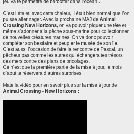
jeu va te permettre de barbotter dans l’océan…
C’est l’été et, avec cette chaleur, il était bien normal que l’on
puisse aller nager. Avec la prochaine MAJ de
Animal
Crossing New Horizons
, on va pouvoir piquer une tête et
même s’adonner à la pêche sous-marine pour collectionner
de nouvelles créatures marines. On va donc pouvoir
compléter son bestiaire et peupler le musée de son île.
C’est aussi l’occasion de faire la rencontre de Pascal, un
pêcheur pas comme les autres qui échangera tes trésors
des mers contre des plans de bricolages.
Ce n’est que la première partie de la mise à jour, le mois
d’aout te réservera d’autres surprises.
Mate la vidéo pour en savoir plus sur la mise à jour de
Animal Crossing - New Horizons
: