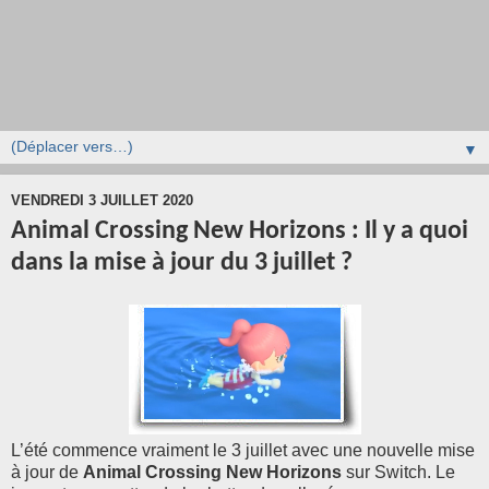
▼
VENDREDI 3 JUILLET 2020
Animal Crossing New Horizons : Il y a quoi
dans la mise à jour du 3 juillet ?
L’été commence vraiment le 3 juillet avec une nouvelle mise
à jour de
Animal Crossing New Horizons
sur Switch. Le