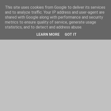
This site uses cookies from Google to deliver its services
and to analyze traffic. Your IP address and user-agent are
shared with Google along with performance and security
metrics to ensure quality of service, generate usage
statistics, and to detect and address abuse.
LEARN MORE
GOT IT