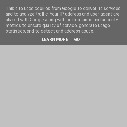
This site uses cookies from Google to deliver its services
and to analyze traffic. Your IP address and user-agent are
shared with Google along with performance and security
metrics to ensure quality of service, generate usage
statistics, and to detect and address abuse.
LEARN MORE
GOT IT