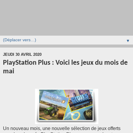
▼
JEUDI 30 AVRIL 2020
PlayStation Plus : Voici les jeux du mois de
mai
Un nouveau mois, une nouvelle sélection de jeux offerts