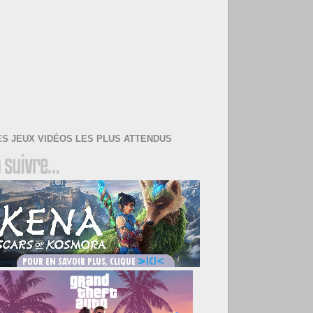
ES JEUX VIDÉOS LES PLUS ATTENDUS