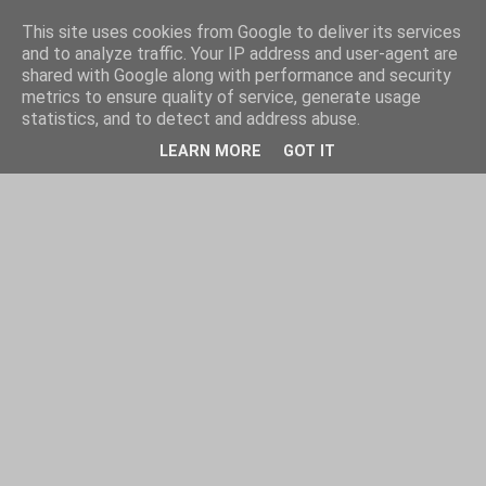
This site uses cookies from Google to deliver its services
and to analyze traffic. Your IP address and user-agent are
shared with Google along with performance and security
metrics to ensure quality of service, generate usage
statistics, and to detect and address abuse.
LEARN MORE
GOT IT