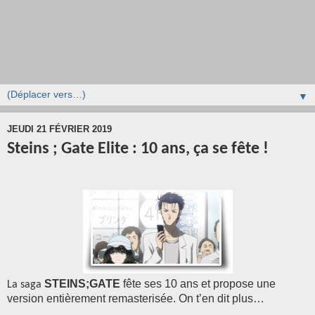
▼
JEUDI 21 FÉVRIER 2019
Steins ; Gate Elite : 10 ans, ça se fête !
STEINS;GATE
fête ses 10 ans et propose une
La saga
version entièrement remasterisée. On t’en dit plus…