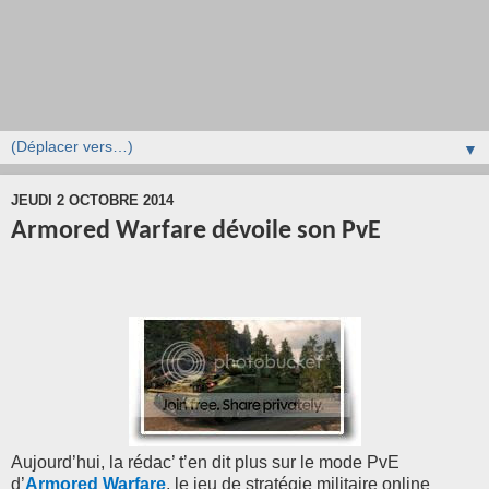
▼
JEUDI 2 OCTOBRE 2014
Armored Warfare dévoile son PvE
Aujourd’hui, la rédac’ t’en dit plus sur le mode PvE
d’
Armored Warfare
, le jeu de stratégie militaire online