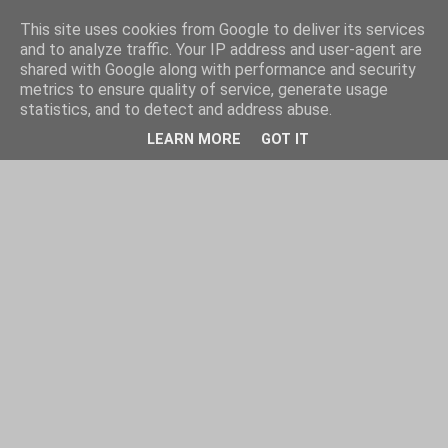
This site uses cookies from Google to deliver its services
and to analyze traffic. Your IP address and user-agent are
shared with Google along with performance and security
metrics to ensure quality of service, generate usage
statistics, and to detect and address abuse.
LEARN MORE
GOT IT