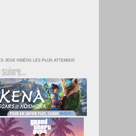
ES JEUX VIDÉOS LES PLUS ATTENDUS