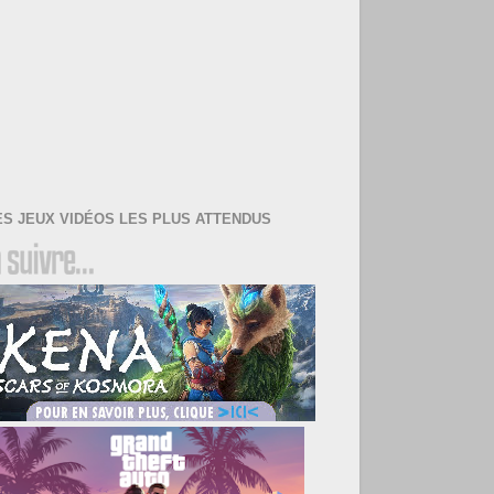
ES JEUX VIDÉOS LES PLUS ATTENDUS