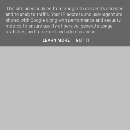
This site uses cookies from Google to deliver its services
and to analyze traffic. Your IP address and user-agent are
shared with Google along with performance and security
metrics to ensure quality of service, generate usage
statistics, and to detect and address abuse.
LEARN MORE
GOT IT