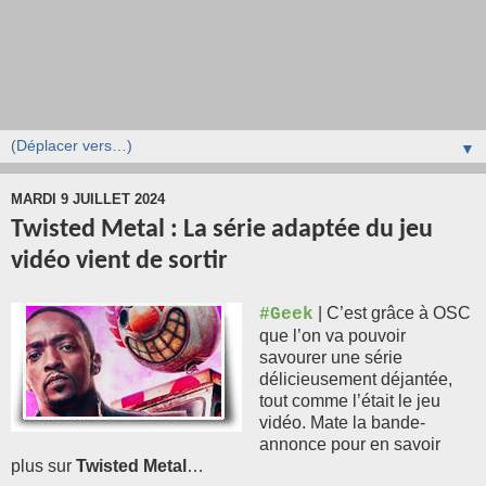
▼
MARDI 9 JUILLET 2024
Twisted Metal : La série adaptée du jeu
vidéo vient de sortir
| C’est grâce à OSC
#Geek
que l’on va pouvoir
savourer une série
délicieusement déjantée,
tout comme l’était le jeu
vidéo. Mate la bande-
annonce pour en savoir
plus sur
Twisted Metal
…