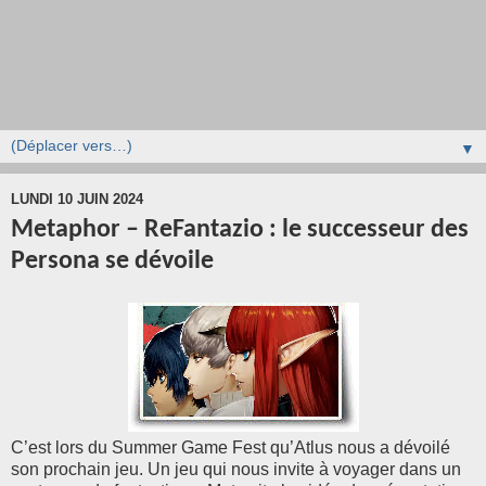
▼
LUNDI 10 JUIN 2024
Metaphor – ReFantazio : le successeur des
Persona se dévoile
C’est lors du Summer Game Fest qu’Atlus nous a dévoilé
son prochain jeu. Un jeu qui nous invite à voyager dans un