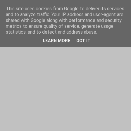
This site uses cookies from Google to deliver its services
and to analyze traffic. Your IP address and user-agent are
shared with Google along with performance and security
metrics to ensure quality of service, generate usage
statistics, and to detect and address abuse.
LEARN MORE
GOT IT