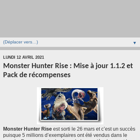
▼
LUNDI 12 AVRIL 2021
Monster Hunter Rise : Mise à jour 1.1.2 et
Pack de récompenses
Monster Hunter Rise
est sorti le 26 mars et c’est un succès
puisque 5 millions d’exemplaires ont été vendus dans le