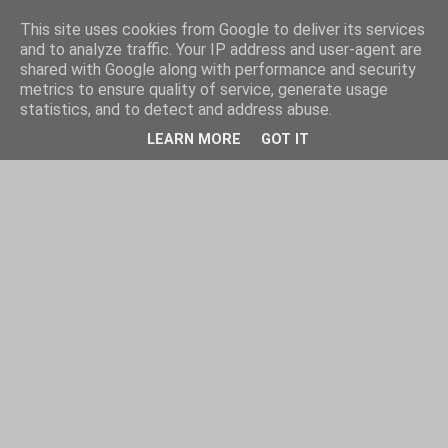
This site uses cookies from Google to deliver its services
and to analyze traffic. Your IP address and user-agent are
shared with Google along with performance and security
metrics to ensure quality of service, generate usage
statistics, and to detect and address abuse.
LEARN MORE
GOT IT