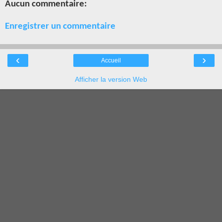
Aucun commentaire:
Enregistrer un commentaire
‹
›
Accueil
Afficher la version Web