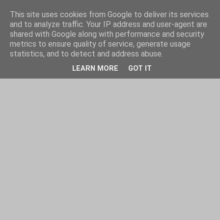
This site uses cookies from Google to deliver its services
and to analyze traffic. Your IP address and user-agent are
shared with Google along with performance and security
metrics to ensure quality of service, generate usage
statistics, and to detect and address abuse.
LEARN MORE
GOT IT