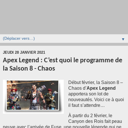
▼
JEUDI 28 JANVIER 2021
Apex Legend : C’est quoi le programme de
la Saison 8 - Chaos
Début février, la Saison 8 –
Chaos d’
Apex Legend
apportera son lot de
nouveautés. Voici ce à quoi
il faut s’attendre…
À partir du 2 février, le
Canyon des Rois fait peau
neuve avec l’arrivée de Fuse, une nouvelle légende qui ne