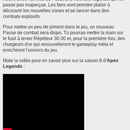
passe pas inaperçue. Les fans vont prendre plaisir à
découvrir les nouvelles zones et se lancer dans des
combats explosifs.
Pour mettre un peu de piment dans le jeu,
un nouveau
Passe de combat sera dispo. Tu pourras mettre la main sur
le fusil à levier Répéteur 30-30 et, pour la première fois, des
chargeurs d'or qui renouvelleront le gameplay méta et
enrichiront l'univers du jeu.
Mate la vidéo pour en savoir plus sur la saison 8 d’
Apex
Legends
: